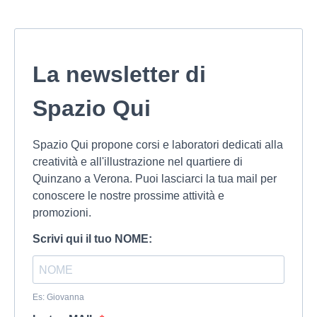
La newsletter di
Spazio Qui
Spazio Qui propone corsi e laboratori dedicati alla
creatività e all'illustrazione nel quartiere di
Quinzano a Verona. Puoi lasciarci la tua mail per
conoscere le nostre prossime attività e
promozioni.
Scrivi qui il tuo NOME:
Es: Giovanna