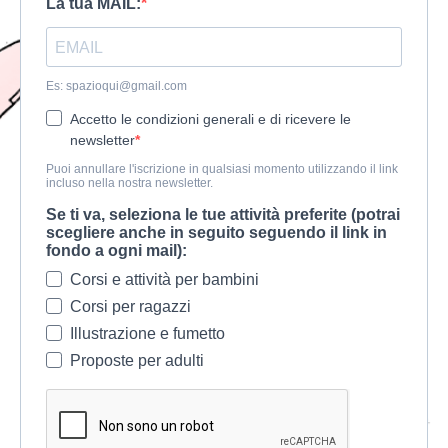
La tua MAIL:
Es:
spazioqui@gmail.com
Accetto le condizioni generali e di ricevere le
newsletter
Puoi annullare l'iscrizione in qualsiasi momento utilizzando il link
incluso nella nostra newsletter.
Se ti va, seleziona le tue attività preferite (potrai
scegliere anche in seguito seguendo il link in
fondo a ogni mail):
Corsi e attività per bambini
Corsi per ragazzi
Illustrazione e fumetto
Proposte per adulti